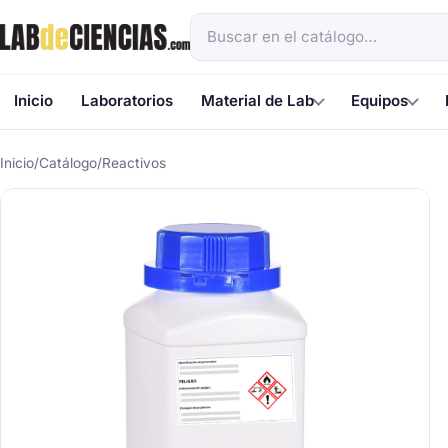
Inicio
Laboratorios
Material de Lab
Equipos
Inicio
/
Catálogo
/
Reactivos