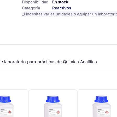
Disponibilidad
En stock
Categoría
Reactivos
¿Necesitas varias unidades o equipar un laborator
 de laboratorio para prácticas de Química Analítica.