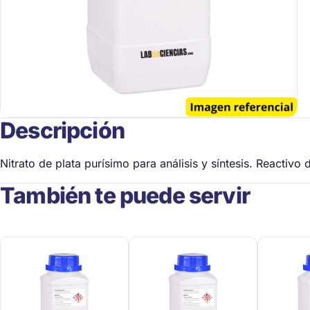
Descripción
Nitrato de plata purísimo para análisis y síntesis. Reactivo
También te puede servir