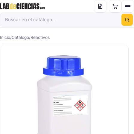
Inicio
/
Catálogo
/
Reactivos