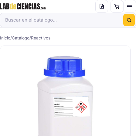
Inicio
/
Catálogo
/
Reactivos