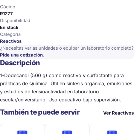
Código
R1277
Disponibilidad
En stock
Categoría
Reactivos
¿Necesitas varias unidades o equipar un laboratorio completo?
Pide una cotización
.
Descripción
1-Dodecanol (500 g) como reactivo y surfactante para
prácticas de Química. Útil en síntesis orgánica, emulsiones
y estudios de tensioactividad en laboratorio
escolar/universitario. Uso educativo bajo supervisión.
También te puede servir
Ver Reactivos