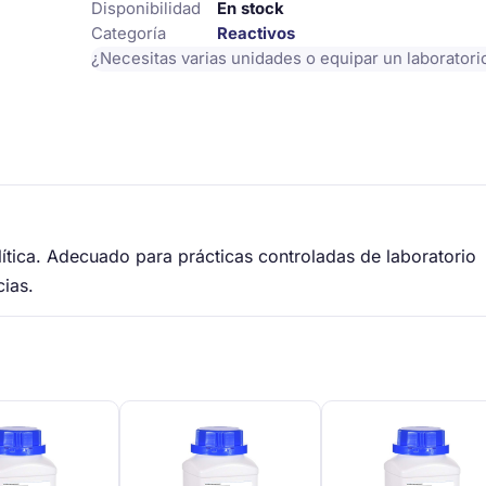
Disponibilidad
En stock
Categoría
Reactivos
¿Necesitas varias unidades o equipar un laborator
ítica. Adecuado para prácticas controladas de laboratorio
cias.