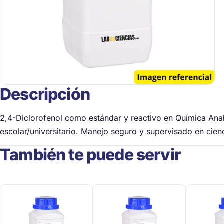
Descripción
2,4-Diclorofenol como estándar y reactivo en Química Anal
escolar/universitario. Manejo seguro y supervisado en cien
También te puede servir