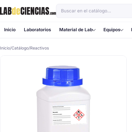
Inicio
Laboratorios
Material de Lab
Equipos
Inicio
/
Catálogo
/
Reactivos