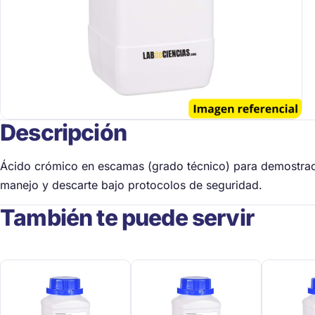
Descripción
Ácido crómico en escamas (grado técnico) para demostraci
manejo y descarte bajo protocolos de seguridad.
También te puede servir