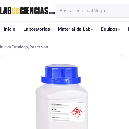
Inicio
Laboratorios
Material de Lab
Equipos
Inicio
/
Catálogo
/
Reactivos