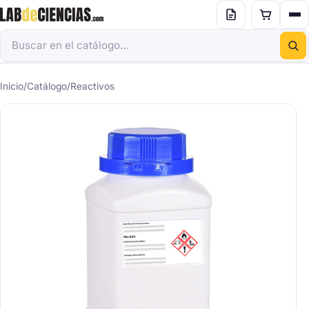
Inicio
/
Catálogo
/
Reactivos