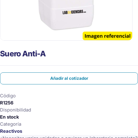
Suero Anti-A
Añadir al cotizador
Código
R1256
Disponibilidad
En stock
Categoría
Reactivos