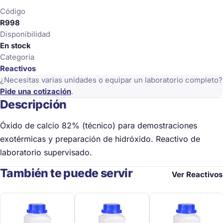
Código
R998
Disponibilidad
En stock
Categoría
Reactivos
¿Necesitas varias unidades o equipar un laboratorio completo?
Pide una cotización
.
Descripción
Óxido de calcio 82% (técnico) para demostraciones
exotérmicas y preparación de hidróxido. Reactivo de
laboratorio supervisado.
También te puede servir
Ver Reactivos