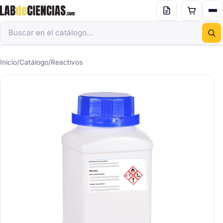
Inicio
/
Catálogo
/
Reactivos