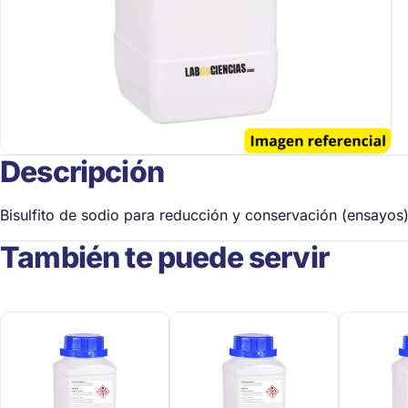
Descripción
Bisulfito de sodio para reducción y conservación (ensayos)
También te puede servir