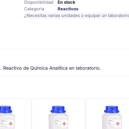
Disponibilidad
En stock
Categoría
Reactivos
¿Necesitas varias unidades o equipar un laborator
. Reactivo de Química Analítica en laboratorio.