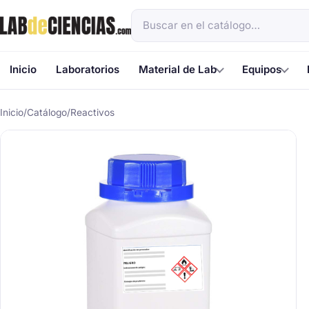
Inicio
Laboratorios
Material de Lab
Equipos
Inicio
/
Catálogo
/
Reactivos