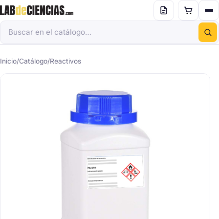
Inicio
/
Catálogo
/
Reactivos