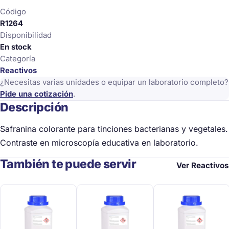
Código
R1264
Disponibilidad
En stock
Categoría
Reactivos
¿Necesitas varias unidades o equipar un laboratorio completo?
Pide una cotización
.
Descripción
Safranina colorante para tinciones bacterianas y vegetales.
Contraste en microscopía educativa en laboratorio.
También te puede servir
Ver Reactivos