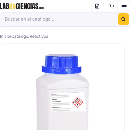
Inicio
/
Catálogo
/
Reactivos