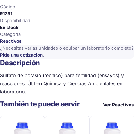
Código
R1291
Disponibilidad
En stock
Categoría
Reactivos
¿Necesitas varias unidades o equipar un laboratorio completo?
Pide una cotización
.
Descripción
Sulfato de potasio (técnico) para fertilidad (ensayos) y
reacciones. Útil en Química y Ciencias Ambientales en
laboratorio.
También te puede servir
Ver Reactivos