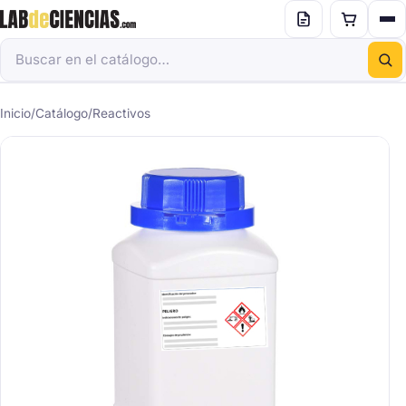
Inicio
/
Catálogo
/
Reactivos