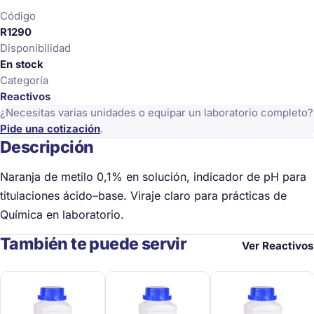
cantidad
Código
R1290
Disponibilidad
En stock
Categoría
Reactivos
¿Necesitas varias unidades o equipar un laboratorio completo?
Pide una cotización
.
Descripción
Naranja de metilo 0,1% en solución, indicador de pH para
titulaciones ácido–base. Viraje claro para prácticas de
Química en laboratorio.
También te puede servir
Ver Reactivos