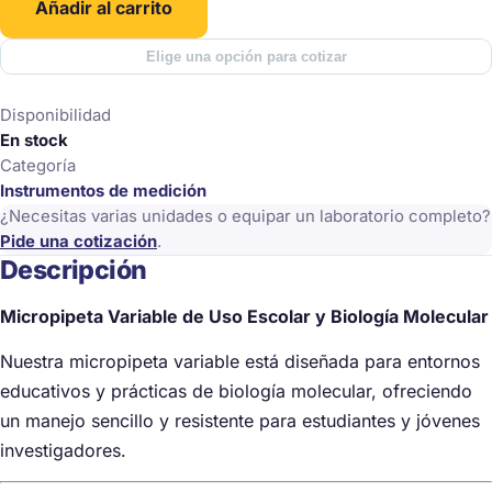
Añadir al carrito
Elige una opción para cotizar
Disponibilidad
En stock
Categoría
Instrumentos de medición
¿Necesitas varias unidades o equipar un laboratorio completo?
Pide una cotización
.
Descripción
Micropipeta Variable de Uso Escolar y Biología Molecular
Nuestra micropipeta variable está diseñada para entornos
educativos y prácticas de biología molecular, ofreciendo
un manejo sencillo y resistente para estudiantes y jóvenes
investigadores.