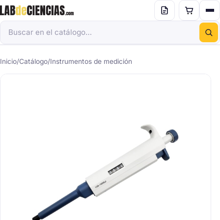
Inicio
/
Catálogo
/
Instrumentos de medición