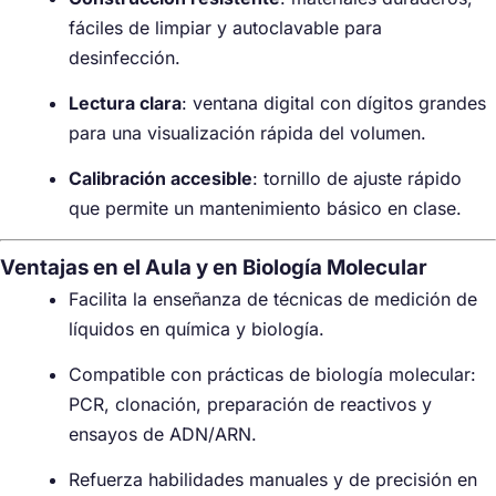
fáciles de limpiar y autoclavable para
desinfección.
Lectura clara
: ventana digital con dígitos grandes
para una visualización rápida del volumen.
Calibración accesible
: tornillo de ajuste rápido
que permite un mantenimiento básico en clase.
Ventajas en el Aula y en Biología Molecular
Facilita la enseñanza de técnicas de medición de
líquidos en química y biología.
Compatible con prácticas de biología molecular:
PCR, clonación, preparación de reactivos y
ensayos de ADN/ARN.
Refuerza habilidades manuales y de precisión en