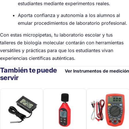
estudiantes mediante experimentos reales.
Aporta confianza y autonomía a los alumnos al
emular procedimientos de laboratorio profesional.
Con estas micropipetas, tu laboratorio escolar y tus
talleres de biología molecular contarán con herramientas
versátiles y prácticas para que los estudiantes vivan
experiencias científicas auténticas.
También te puede
Ver Instrumentos de medición
servir