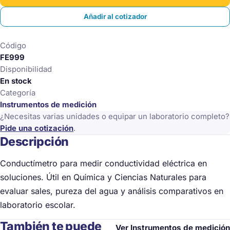
Añadir al cotizador
Código
FE999
Disponibilidad
En stock
Categoría
Instrumentos de medición
¿Necesitas varias unidades o equipar un laboratorio completo?
Pide una cotización
.
Descripción
Conductímetro para medir conductividad eléctrica en
soluciones. Útil en Química y Ciencias Naturales para
evaluar sales, pureza del agua y análisis comparativos en
laboratorio escolar.
También te puede
Ver Instrumentos de medición