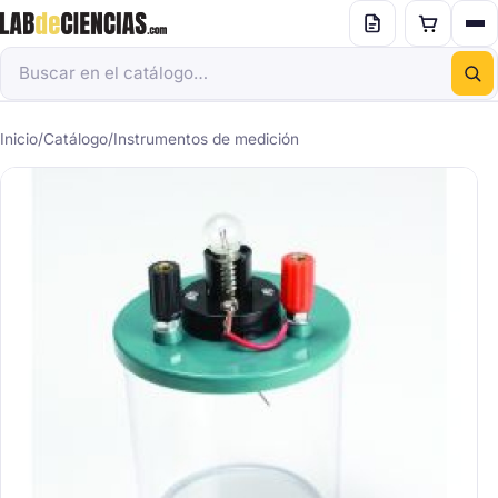
Inicio
/
Catálogo
/
Instrumentos de medición