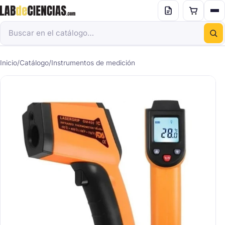
Inicio
/
Catálogo
/
Instrumentos de medición