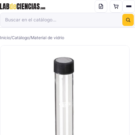
Inicio
/
Catálogo
/
Material de vidrio