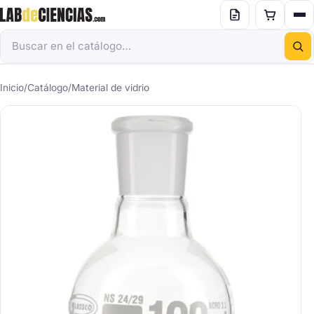
Inicio
/
Catálogo
/
Material de vidrio