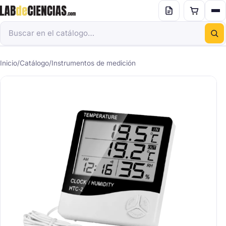
Inicio
/
Catálogo
/
Instrumentos de medición