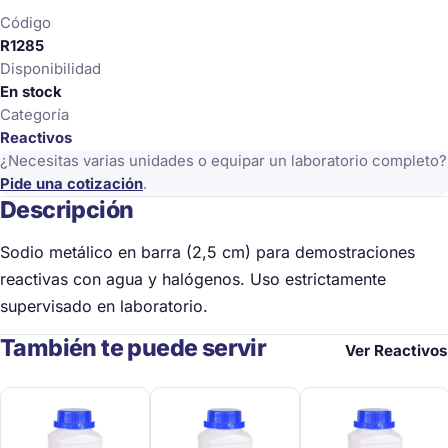
Código
R1285
Disponibilidad
En stock
Categoría
Reactivos
¿Necesitas varias unidades o equipar un laboratorio completo?
Pide una cotización
.
Descripción
Sodio metálico en barra (2,5 cm) para demostraciones
reactivas con agua y halógenos. Uso estrictamente
supervisado en laboratorio.
También te puede servir
Ver Reactivos