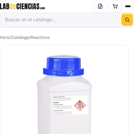
Inicio
/
Catálogo
/
Reactivos