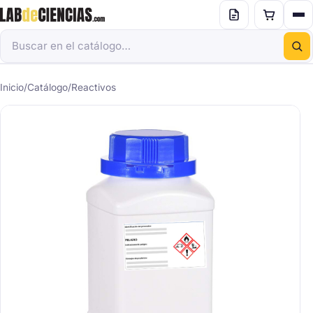
Inicio
/
Catálogo
/
Reactivos