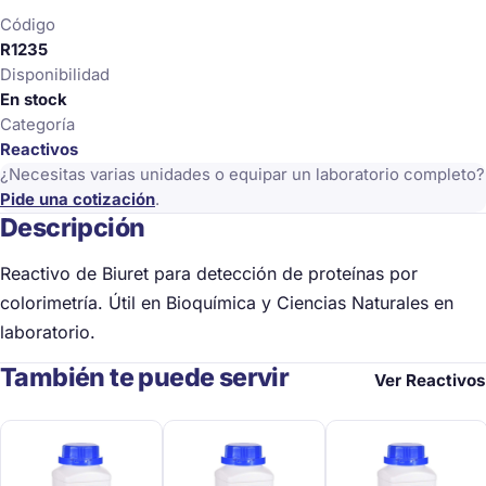
Código
R1235
Disponibilidad
En stock
Categoría
Reactivos
¿Necesitas varias unidades o equipar un laboratorio completo?
Pide una cotización
.
Descripción
Reactivo de Biuret para detección de proteínas por
colorimetría. Útil en Bioquímica y Ciencias Naturales en
laboratorio.
También te puede servir
Ver Reactivos