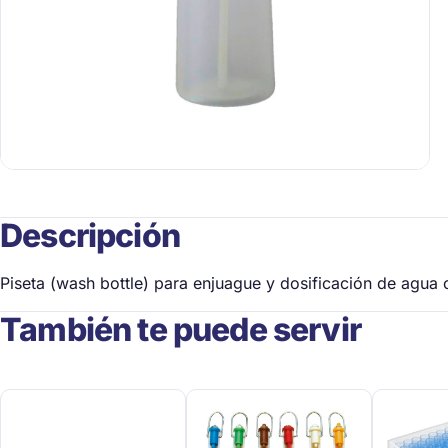
Descripción
Piseta (wash bottle) para enjuague y dosificación de agua o 
También te puede servir