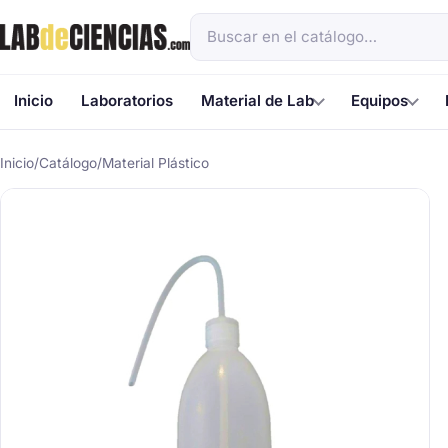
Inicio
Laboratorios
Material de Lab
Equipos
Inicio
/
Catálogo
/
Material Plástico