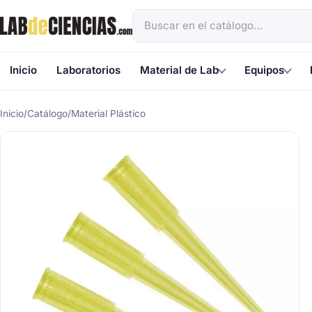
Inicio
Laboratorios
Material de Lab
Equipos
Inicio
/
Catálogo
/
Material Plástico