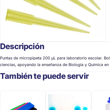
Descripción
Puntas de micropipeta 200 µL para laboratorio escolar. Bo
ciencias, apoyando la enseñanza de Biología y Química en 
También te puede servir