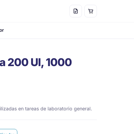
or
a 200 Ul, 1000
lizadas en tareas de laboratorio general.