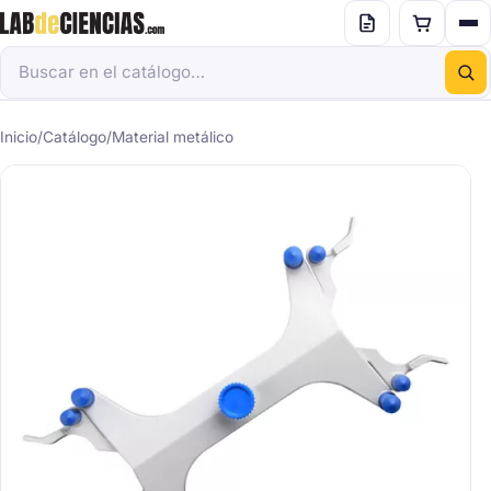
Inicio
/
Catálogo
/
Material metálico