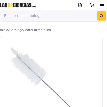
Inicio
/
Catálogo
/
Material metálico