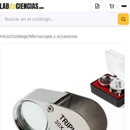
Inicio
/
Catálogo
/
Microscopía y accesorios