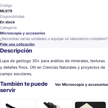
Código
ML979
Disponibilidad
En stock
Categoría
Microscopía y accesorios
¿Necesitas varias unidades o equipar un laboratorio completo?
Pide una cotización
.
Descripción
Lupa de geólogo 30× para análisis de minerales, texturas
y detalles finos. Útil en Ciencias Naturales y proyectos de
campo escolares.
También te puede
Ver Microscopía y accesorios
servir