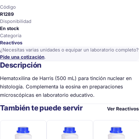
cantidad
Código
R1289
Disponibilidad
En stock
Categoría
Reactivos
¿Necesitas varias unidades o equipar un laboratorio completo?
Pide una cotización
.
Descripción
Hematoxilina de Harris (500 mL) para tinción nuclear en
histología. Complementa la eosina en preparaciones
microscópicas en laboratorio educativo.
También te puede servir
Ver Reactivos