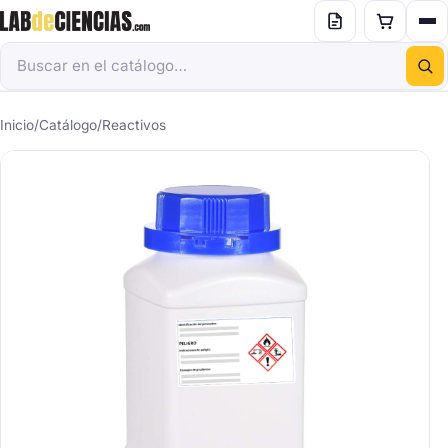
Inicio
/
Catálogo
/
Reactivos