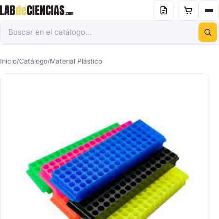
Inicio
/
Catálogo
/
Material Plástico