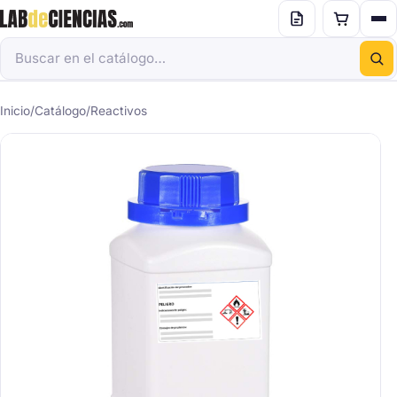
Inicio
/
Catálogo
/
Reactivos