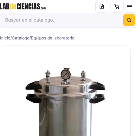
Inicio
/
Catálogo
/
Equipos de laboratorio