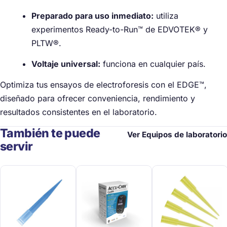
Preparado para uso inmediato:
utiliza
experimentos Ready-to-Run™ de EDVOTEK® y
PLTW®.
Voltaje universal:
funciona en cualquier país.
Optimiza tus ensayos de electroforesis con el EDGE™,
diseñado para ofrecer conveniencia, rendimiento y
resultados consistentes en el laboratorio.
También te puede
Ver Equipos de laboratorio
servir