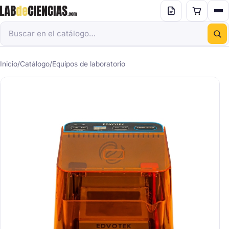
Inicio
/
Catálogo
/
Equipos de laboratorio