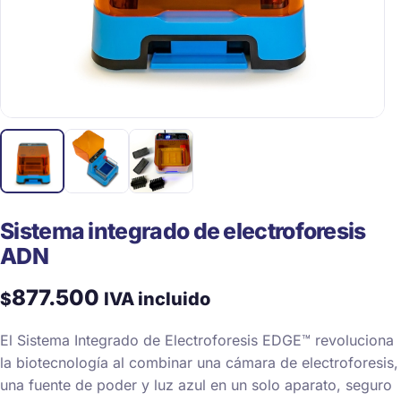
Sistema integrado de electroforesis
ADN
877.500
$
IVA incluido
El Sistema Integrado de Electroforesis EDGE™ revoluciona
la biotecnología al combinar una cámara de electroforesis,
una fuente de poder y luz azul en un solo aparato, seguro