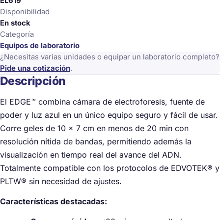
EL619
Disponibilidad
En stock
Categoría
Equipos de laboratorio
¿Necesitas varias unidades o equipar un laboratorio completo?
Pide una cotización
.
Descripción
El EDGE™ combina cámara de electroforesis, fuente de
poder y luz azul en un único equipo seguro y fácil de usar.
Corre geles de 10 × 7 cm en menos de 20 min con
resolución nítida de bandas, permitiendo además la
visualización en tiempo real del avance del ADN.
Totalmente compatible con los protocolos de EDVOTEK® y
PLTW® sin necesidad de ajustes.
Características destacadas: