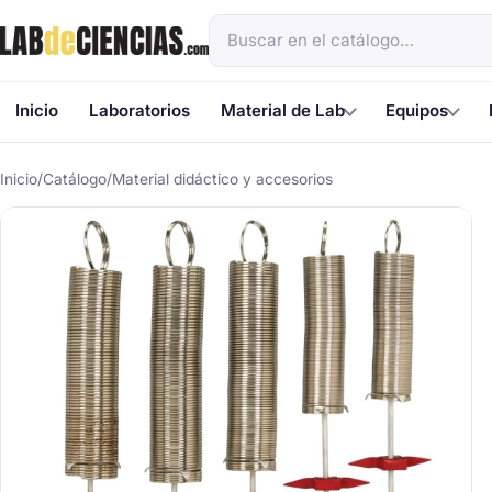
Inicio
Laboratorios
Material de Lab
Equipos
Inicio
/
Catálogo
/
Material didáctico y accesorios