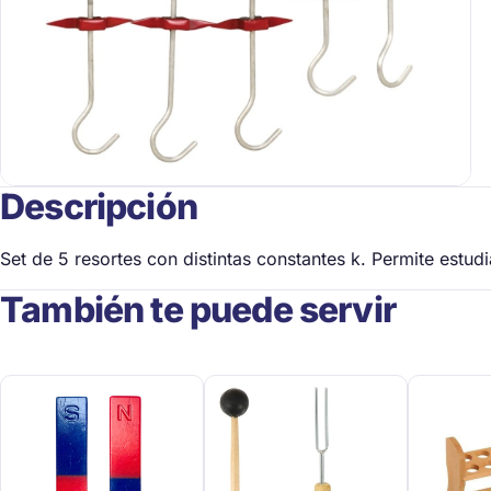
Descripción
Set de 5 resortes con distintas constantes k. Permite estud
También te puede servir