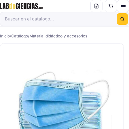
Inicio
/
Catálogo
/
Material didáctico y accesorios