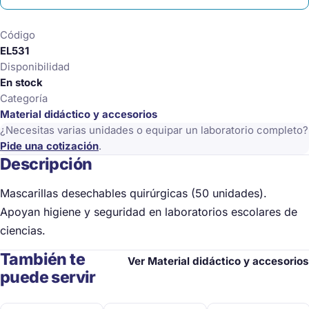
cantidad
Código
EL531
Disponibilidad
En stock
Categoría
Material didáctico y accesorios
¿Necesitas varias unidades o equipar un laboratorio completo?
Pide una cotización
.
Descripción
Mascarillas desechables quirúrgicas (50 unidades).
Apoyan higiene y seguridad en laboratorios escolares de
ciencias.
También te
Ver Material didáctico y accesorios
puede servir