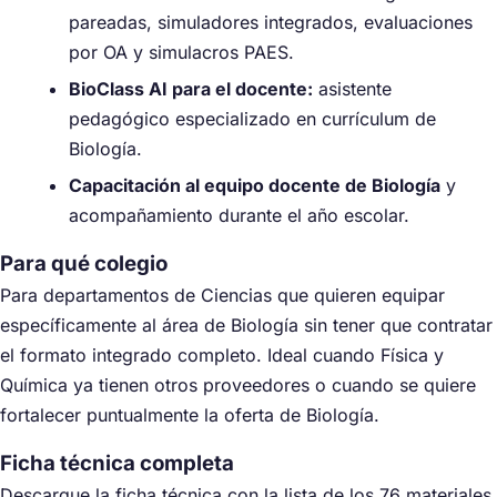
pareadas, simuladores integrados, evaluaciones
por OA y simulacros PAES.
BioClass AI para el docente:
asistente
pedagógico especializado en currículum de
Biología.
Capacitación al equipo docente de Biología
y
acompañamiento durante el año escolar.
Para qué colegio
Para departamentos de Ciencias que quieren equipar
específicamente al área de Biología sin tener que contratar
el formato integrado completo. Ideal cuando Física y
Química ya tienen otros proveedores o cuando se quiere
fortalecer puntualmente la oferta de Biología.
Ficha técnica completa
Descargue la ficha técnica con la lista de los 76 materiales,