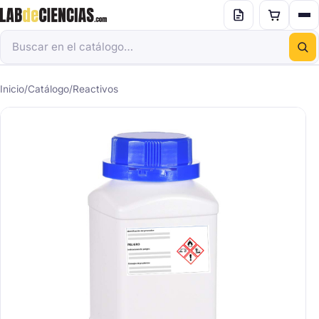
Inicio
/
Catálogo
/
Reactivos