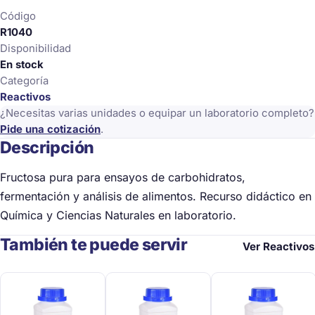
Código
R1040
Disponibilidad
En stock
Categoría
Reactivos
¿Necesitas varias unidades o equipar un laboratorio completo?
Pide una cotización
.
Descripción
Fructosa pura para ensayos de carbohidratos,
fermentación y análisis de alimentos. Recurso didáctico en
Química y Ciencias Naturales en laboratorio.
También te puede servir
Ver Reactivos