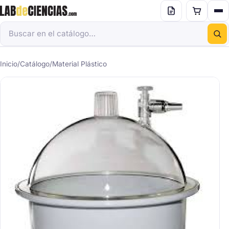
Inicio
/
Catálogo
/
Material Plástico