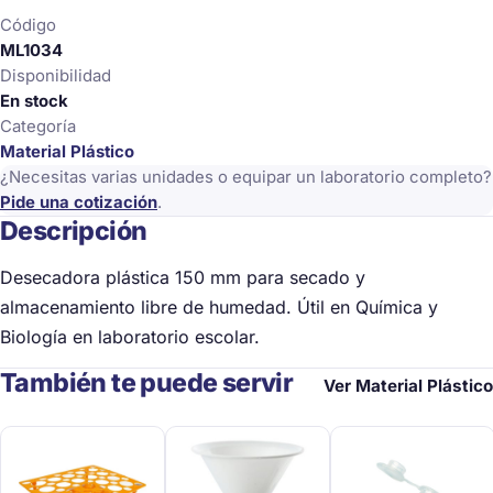
Código
ML1034
Disponibilidad
En stock
Categoría
Material Plástico
¿Necesitas varias unidades o equipar un laboratorio completo?
Pide una cotización
.
Descripción
Desecadora plástica 150 mm para secado y
almacenamiento libre de humedad. Útil en Química y
Biología en laboratorio escolar.
También te puede servir
Ver Material Plástico