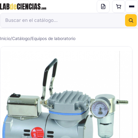
Inicio
/
Catálogo
/
Equipos de laboratorio