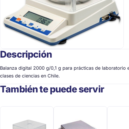
Descripción
Balanza digital 2000 g/0,1 g para prácticas de laboratorio 
clases de ciencias en Chile.
También te puede servir