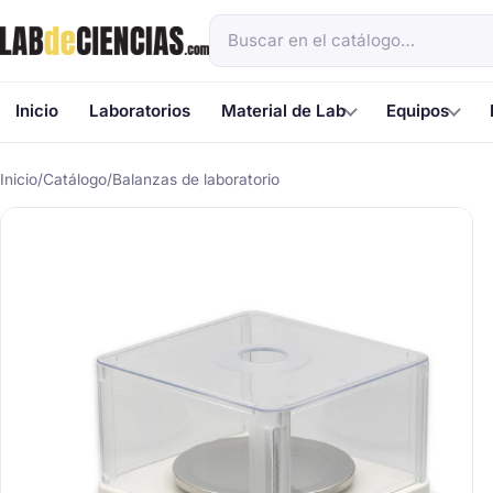
Inicio
Laboratorios
Material de Lab
Equipos
Inicio
/
Catálogo
/
Balanzas de laboratorio