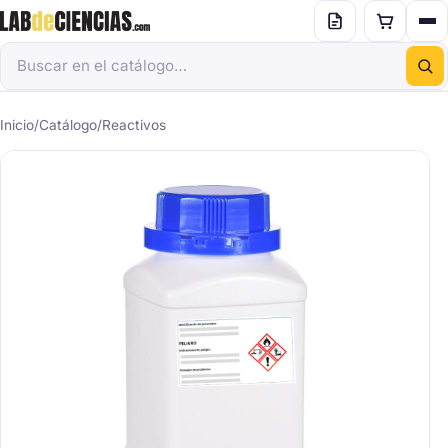
Inicio
/
Catálogo
/
Reactivos