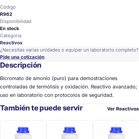
Código
R962
Disponibilidad
En stock
Categoría
Reactivos
¿Necesitas varias unidades o equipar un laboratorio completo?
Pide una cotización
.
Descripción
Bicromato de amonio (puro) para demostraciones
controladas de termólisis y oxidación. Reactivo avanzado;
uso en laboratorio con protocolos de seguridad.
También te puede servir
Ver Reactivos