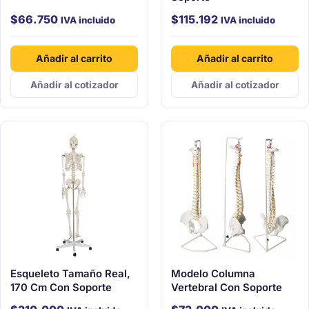
$
66.750
$
115.192
IVA incluido
IVA incluido
Añadir al carrito
Añadir al carrito
Añadir al cotizador
Añadir al cotizador
Esqueleto Tamaño Real,
Modelo Columna
170 Cm Con Soporte
Vertebral Con Soporte