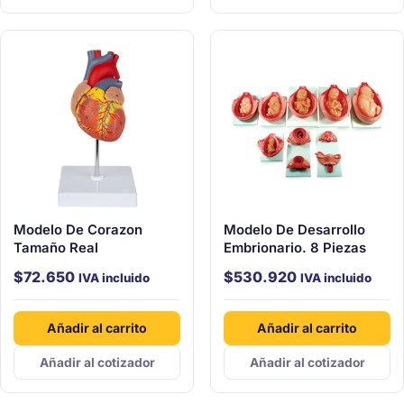
Modelo De Corazon
Modelo De Desarrollo
Tamaño Real
Embrionario. 8 Piezas
$
72.650
$
530.920
IVA incluido
IVA incluido
Añadir al carrito
Añadir al carrito
Añadir al cotizador
Añadir al cotizador