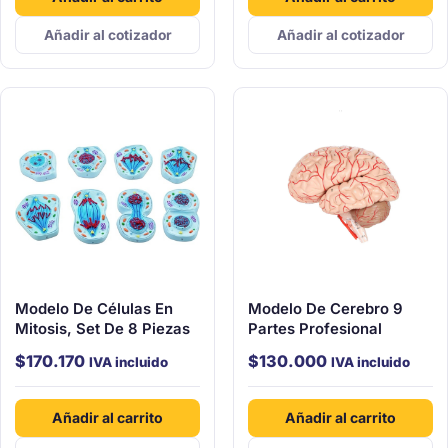
Añadir al cotizador
Añadir al cotizador
Modelo De Células En
Modelo De Cerebro 9
Mitosis, Set De 8 Piezas
Partes Profesional
$
170.170
$
130.000
IVA incluido
IVA incluido
Añadir al carrito
Añadir al carrito