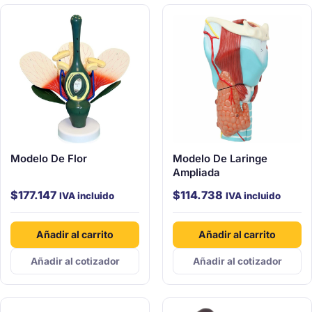
Modelo De Flor
Modelo De Laringe
Ampliada
$
177.147
$
114.738
IVA incluido
IVA incluido
Añadir al carrito
Añadir al carrito
Añadir al cotizador
Añadir al cotizador