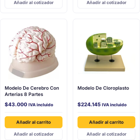
Añadir al cotizador
Añadir al cotizador
Modelo De Cerebro Con
Modelo De Cloroplasto
Arterias 8 Partes
$
43.000
$
224.145
IVA incluido
IVA incluido
Añadir al carrito
Añadir al carrito
Añadir al cotizador
Añadir al cotizador