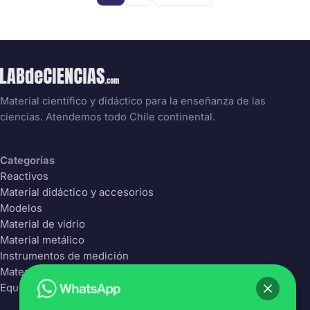
Material científico y didáctico para la enseñanza de las
ciencias. Atendemos todo Chile continental.
Categorías
Reactivos
Material didáctico y accesorios
Modelos
Material de vidrio
Material metálico
Instrumentos de medición
Material Plástico
Equipos de laboratorio