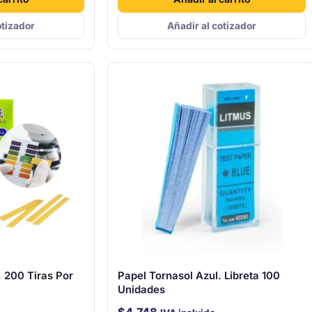
otizador
Añadir al cotizador
, 200 Tiras Por
Papel Tornasol Azul. Libreta 100
Unidades