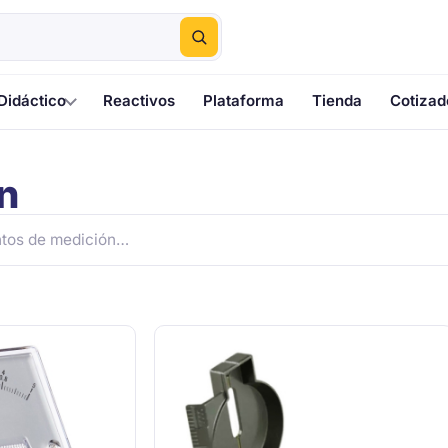
Didáctico
Reactivos
Plataforma
Tienda
Cotizad
n