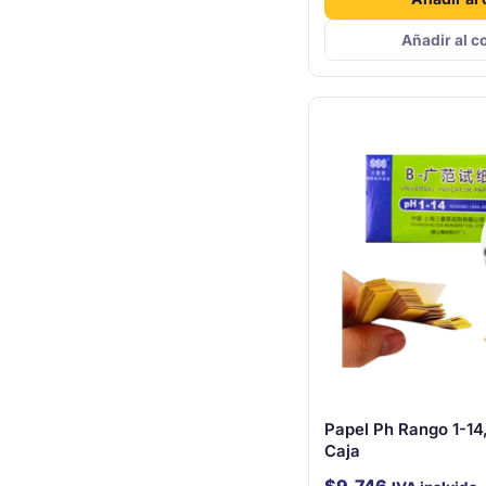
Añadir al c
Papel Ph Rango 1-14
Caja