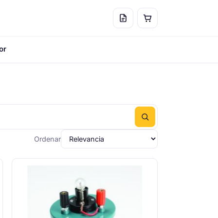
or
Ordenar