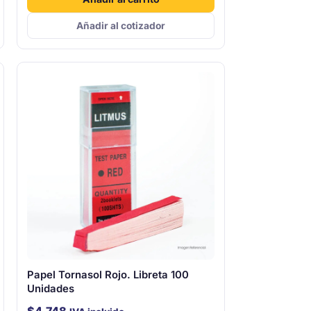
Añadir al cotizador
Papel Tornasol Rojo. Libreta 100
Unidades